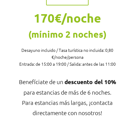
170
€
/noche
(mínimo 2 noches)
Desayuno incluido / Tasa turística no incluida: 0,80
€/noche/persona
Entrada: de 15:00 a 19:00 / Salida: antes de las 11:00
Benefíciate de un
descuento del 10%
para estancias de más de 6 noches.
Para estancias más largas, ¡contacta
directamente con nosotros!