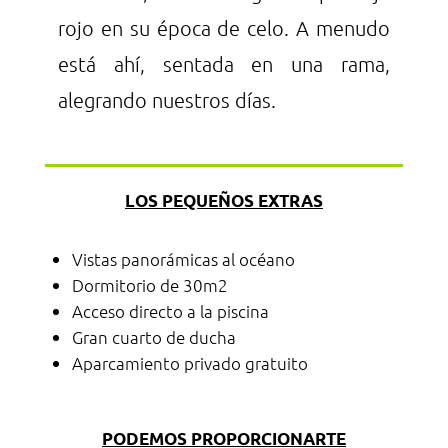
rojo en su época de celo. A menudo
está ahí, sentada en una rama,
alegrando nuestros días.
LOS PEQUEÑOS EXTRAS
Vistas panorámicas al océano
Dormitorio de 30m2
Acceso directo a la piscina
Gran cuarto de ducha
Aparcamiento privado gratuito
PODEMOS PROPORCIONARTE