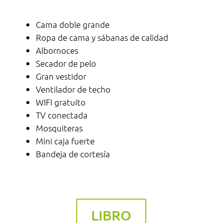
Cama doble grande
Ropa de cama y sábanas de calidad
Albornoces
Secador de pelo
Gran vestidor
Ventilador de techo
WIFI gratuito
TV conectada
Mosquiteras
Mini caja fuerte
Bandeja de cortesía
LIBRO