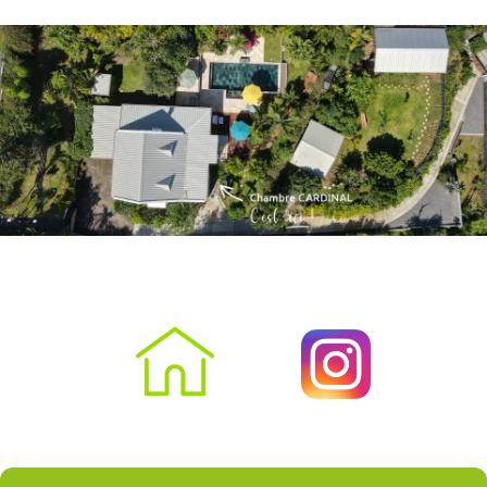
Villa Manaaki
