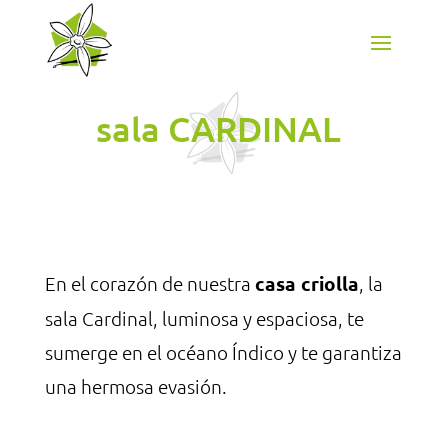
sala CARDINAL
En el corazón de nuestra
casa criolla
, la
sala Cardinal, luminosa y espaciosa, te
sumerge en el océano Índico y te garantiza
una hermosa evasión.